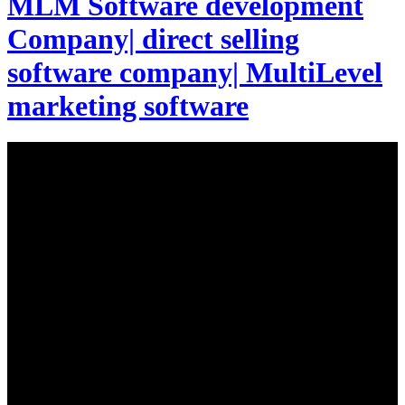
MLM Software development
Company| direct selling
software company| MultiLevel
marketing software